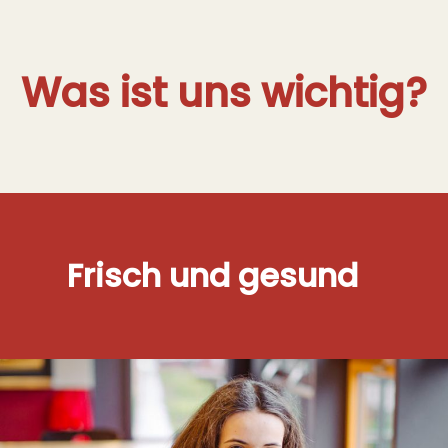
Was ist uns wichtig?
Frisch und gesund