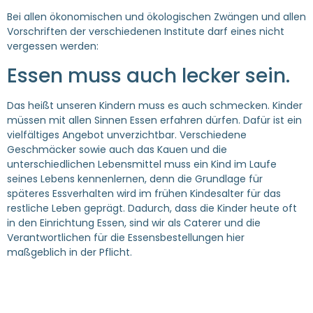
Bei allen ökonomischen und ökologischen Zwängen und allen
Vorschriften der verschiedenen Institute darf eines nicht
vergessen werden:
Essen muss auch lecker sein.
Das heißt unseren Kindern muss es auch schmecken. Kinder
müssen mit allen Sinnen Essen erfahren dürfen. Dafür ist ein
vielfältiges Angebot unverzichtbar. Verschiedene
Geschmäcker sowie auch das Kauen und die
unterschiedlichen Lebensmittel muss ein Kind im Laufe
seines Lebens kennenlernen, denn die Grundlage für
späteres Essverhalten wird im frühen Kindesalter für das
restliche Leben geprägt. Dadurch, dass die Kinder heute oft
in den Einrichtung Essen, sind wir als Caterer und die
Verantwortlichen für die Essensbestellungen hier
maßgeblich in der Pflicht.