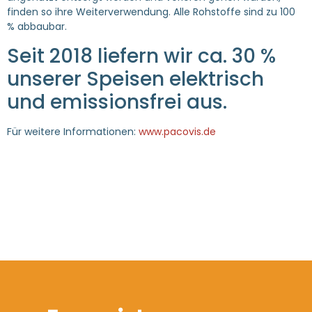
finden so ihre Weiterverwendung. Alle Rohstoffe sind zu 100
% abbaubar.
Seit 2018 liefern wir ca. 30 %
unserer Speisen elektrisch
und emissionsfrei aus.
Für weitere Informationen:
www.pacovis.de