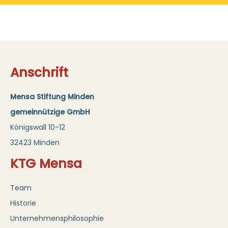
Anschrift
Mensa Stiftung Minden
gemeinnützige GmbH
Königswall 10-12
32423 Minden
KTG Mensa
Team
Historie
Unternehmensphilosophie