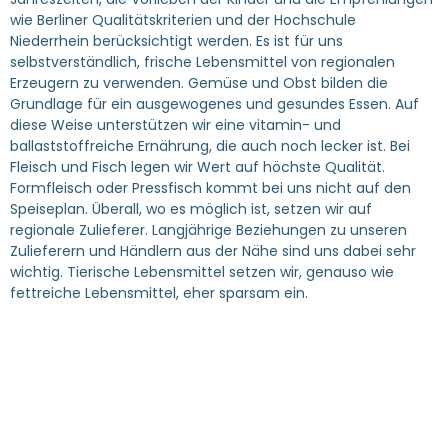
wie Berliner Qualitätskriterien und der Hochschule
Niederrhein berücksichtigt werden. Es ist für uns
selbstverständlich, frische Lebensmittel von regionalen
Erzeugern zu verwenden. Gemüse und Obst bilden die
Grundlage für ein ausgewogenes und gesundes Essen. Auf
diese Weise unterstützen wir eine vitamin- und
ballaststoffreiche Ernährung, die auch noch lecker ist. Bei
Fleisch und Fisch legen wir Wert auf höchste Qualität.
Formfleisch oder Pressfisch kommt bei uns nicht auf den
Speiseplan. Überall, wo es möglich ist, setzen wir auf
regionale Zulieferer. Langjährige Beziehungen zu unseren
Zulieferern und Händlern aus der Nähe sind uns dabei sehr
wichtig. Tierische Lebensmittel setzen wir, genauso wie
fettreiche Lebensmittel, eher sparsam ein.