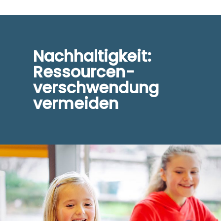
Nachhaltigkeit:
Ressourcen-
verschwendung
vermeiden