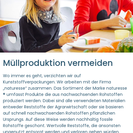
Müllproduktion vermeiden
Wo immer es geht, verzichten wir auf
Kunststoffverpackungen. Wir arbeiten mit der Firma
„naturesse“ zusammen. Das Sortiment der Marke naturesse
® umfasst Produkte die aus nachwachsenden Rohstoffen
produziert werden. Dabei sind alle verwendeten Materialien
entweder Reststoffe der Agrarwirtschaft oder sie basieren
auf schnell nachwachsenden Rohstoffen pflanzlichen
Ursprungs. Auf diese Weise werden nachhaltig fossile
Rohstoffe geschont. Wertvolle Reststoffe, die ansonsten
ungenutzt entsorgt werden und verloren gehen würden,