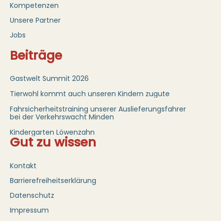
Kompetenzen
Unsere Partner
Jobs
Beiträge
Gastwelt Summit 2026
Tierwohl kommt auch unseren Kindern zugute
Fahrsicherheitstraining unserer Auslieferungsfahrer
bei der Verkehrswacht Minden
Kindergarten Löwenzahn
Gut zu wissen
Kontakt
Barrierefreiheitserklärung
Datenschutz
Impressum