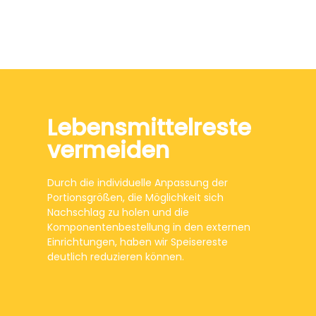
Lebensmittelreste
vermeiden
Durch die individuelle Anpassung der
Portionsgrößen, die Möglichkeit sich
Nachschlag zu holen und die
Komponentenbestellung in den externen
Einrichtungen, haben wir Speisereste
deutlich reduzieren können.