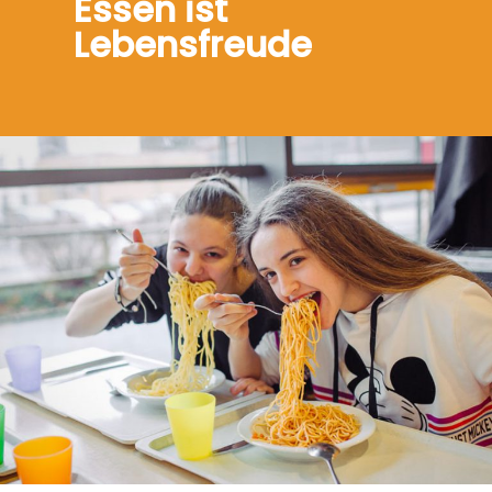
Essen ist
Lebensfreude