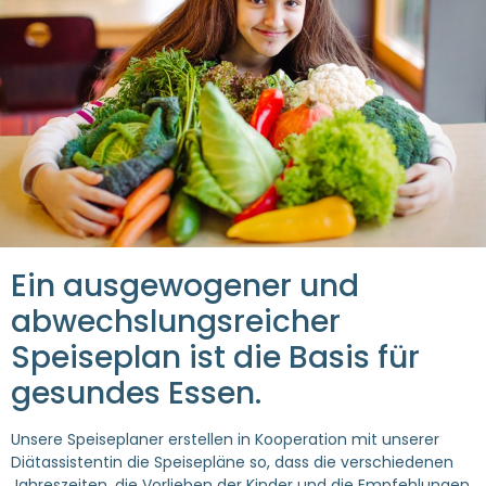
Ein ausgewogener und
abwechslungsreicher
Speiseplan ist die Basis für
gesundes Essen.
Unsere Speiseplaner erstellen in Kooperation mit unserer
Diätassistentin die Speisepläne so, dass die verschiedenen
Jahreszeiten, die Vorlieben der Kinder und die Empfehlungen