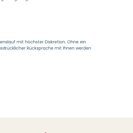
enslauf mit höchster Diskretion. Ohne ein
usdrücklicher Rücksprache mit Ihnen werden