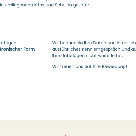
ie umliegenden Kitas und Schulen geliefert.
kräftigen
Wir behandeln Ihre Daten und Ihren Leb
tronischer Form
–
ausführliches Kennlerngespräch und a
Ihre Unterlagen nicht weiterleitet.
Wir freuen uns auf Ihre Bewerbung!