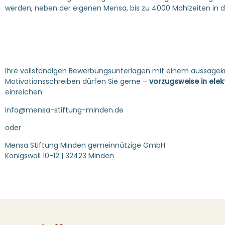
werden, neben der eigenen Mensa, bis zu 4000 Mahlzeiten in d
Ihre vollständigen Bewerbungsunterlagen mit einem aussage
Motivationsschreiben dürfen Sie gerne –
vorzugsweise in elek
einreichen:
info@mensa-stiftung-minden.de
oder
Mensa Stiftung Minden gemeinnützige GmbH
Königswall 10-12 | 32423 Minden